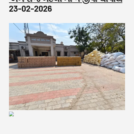
23-02-2026