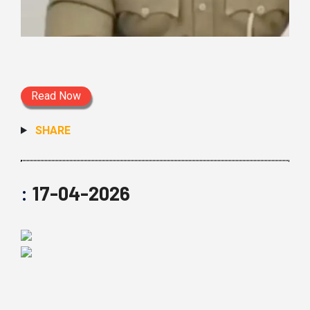
Read Now
SHARE
:
17-04-2026