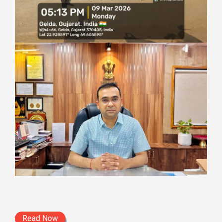
Read Now